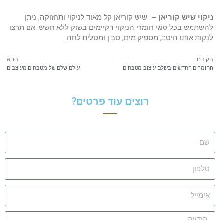
ניקוי שיש קוריאן –
שיש קוריאן קל מאוד לניקוי ותחזוקה, ניתן
להשתמש בכל סוגי חומרי הניקוי הקיימים בשוק ללא חשש. אם תרצו
לנקות אותו היטב, מספיק מים, סבון ומטלית לחה.
הקודם
הבא
החומרים החדשים בעולם עיצוב מטבחים
עולם שלם של מטבחים מעוצבים
רוצים עוד פרטים?