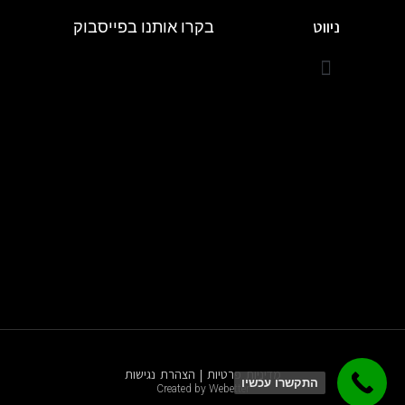
ניווט
בקרו אותנו בפייסבוק
מדיניות פרטיות
|
הצהרת נגישות
התקשרו עכשיו
Created by Webetter